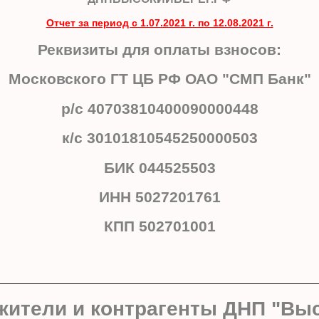
Отчет за период с 1.07.2021 г. по 12.08.2021 г.
Реквизиты для оплаты взносов:
Московского ГТ ЦБ РФ ОАО "СМП Банк"
р/с 40703810400090000448
к/с 30101810545250000503
БИК 044525503
ИНН 5027201761
КПП 502701001
________________________________________________________
ители и контрагенты ДНП "Выс