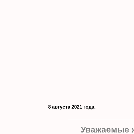
8 августа 2021 года.
___________________________
Уважаемые ж