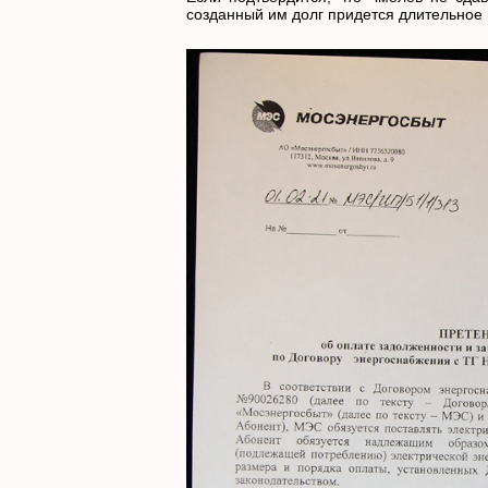
созданный им долг придется длительное в