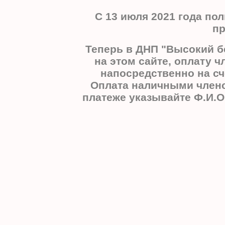
С 13 июля 2021 года п
пр
Теперь в ДНП "Высокий б
на этом сайте, оплату 
напосредственно на сч
Оплата наличными членс
платеже указывайте Ф.И.О