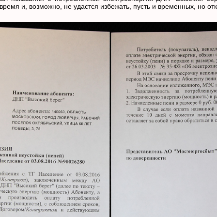
ремя и, возможно, не удастся избежать, пусть и временных, но от