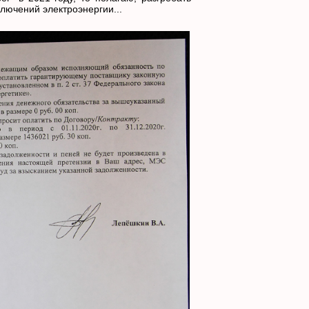
ключений электроэнергии...